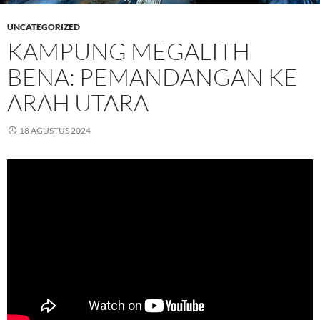
UNCATEGORIZED
KAMPUNG MEGALITH
BENA: PEMANDANGAN KE
ARAH UTARA
18 AGUSTUS 2024