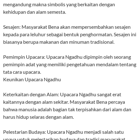
mengandung makna simbolis yang berkaitan dengan
kehidupan dan alam semesta.
Sesajen: Masyarakat Bena akan mempersembahkan sesajen
kepada para leluhur sebagai bentuk penghormatan. Sesajen ini
biasanya berupa makanan dan minuman tradisional.
Pemimpin Upacara: Upacara Ngadhu dipimpin oleh seorang
pemimpin adat yang memiliki pengetahuan mendalam tentang
tata cara upacara.
Keunikan Upacara Ngadhu
Keterkaitan dengan Alam: Upacara Ngadhu sangat erat
kaitannya dengan alam sekitar. Masyarakat Bena percaya
bahwa manusia adalah bagian tak terpisahkan dari alam dan
harus hidup selaras dengan alam.
Pelestarian Budaya: Upacara Ngadhu menjadi salah satu
upaya untuk melestarikan budaya dan tradisi masyarakat