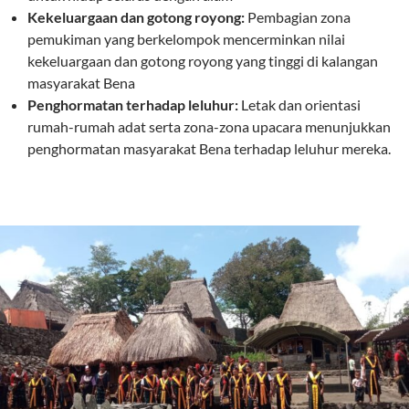
Kekeluargaan dan gotong royong:
Pembagian zona
pemukiman yang berkelompok mencerminkan nilai
kekeluargaan dan gotong royong yang tinggi di kalangan
masyarakat Bena
Penghormatan terhadap leluhur:
Letak dan orientasi
rumah-rumah adat serta zona-zona upacara menunjukkan
penghormatan masyarakat Bena terhadap leluhur mereka.