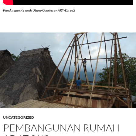
Pandangan Ke arah Utara-Courtessy ARY-Dji se2
UNCATEGORIZED
PEMBANGUNAN RUMAH