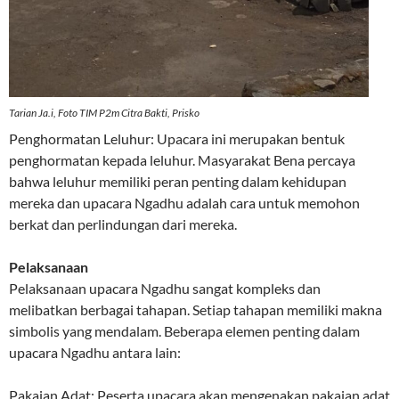
Tarian Ja.i, Foto TIM P2m Citra Bakti, Prisko
Penghormatan Leluhur: Upacara ini merupakan bentuk
penghormatan kepada leluhur. Masyarakat Bena percaya
bahwa leluhur memiliki peran penting dalam kehidupan
mereka dan upacara Ngadhu adalah cara untuk memohon
berkat dan perlindungan dari mereka.
Pelaksanaan
Pelaksanaan upacara Ngadhu sangat kompleks dan
melibatkan berbagai tahapan. Setiap tahapan memiliki makna
simbolis yang mendalam. Beberapa elemen penting dalam
upacara Ngadhu antara lain:
Pakaian Adat: Peserta upacara akan mengenakan pakaian adat