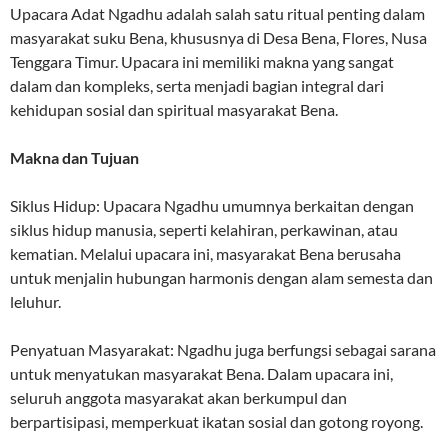
Upacara Adat Ngadhu adalah salah satu ritual penting dalam
masyarakat suku Bena, khususnya di Desa Bena, Flores, Nusa
Tenggara Timur. Upacara ini memiliki makna yang sangat
dalam dan kompleks, serta menjadi bagian integral dari
kehidupan sosial dan spiritual masyarakat Bena.
Makna dan Tujuan
Siklus Hidup: Upacara Ngadhu umumnya berkaitan dengan
siklus hidup manusia, seperti kelahiran, perkawinan, atau
kematian. Melalui upacara ini, masyarakat Bena berusaha
untuk menjalin hubungan harmonis dengan alam semesta dan
leluhur.
Penyatuan Masyarakat: Ngadhu juga berfungsi sebagai sarana
untuk menyatukan masyarakat Bena. Dalam upacara ini,
seluruh anggota masyarakat akan berkumpul dan
berpartisipasi, memperkuat ikatan sosial dan gotong royong.