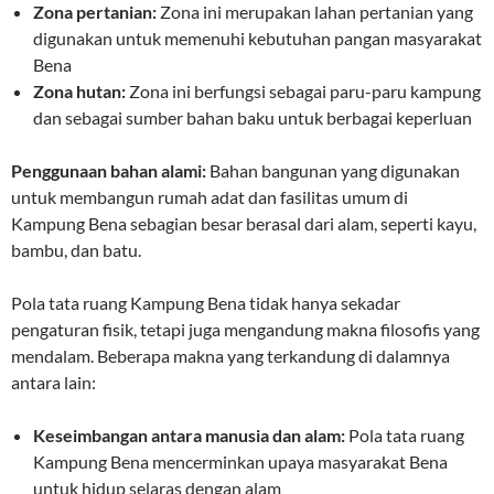
Zona pertanian:
Zona ini merupakan lahan pertanian yang
digunakan untuk memenuhi kebutuhan pangan masyarakat
Bena
Zona hutan:
Zona ini berfungsi sebagai paru-paru kampung
dan sebagai sumber bahan baku untuk berbagai keperluan
Penggunaan bahan alami:
Bahan bangunan yang digunakan
untuk membangun rumah adat dan fasilitas umum di
Kampung Bena sebagian besar berasal dari alam, seperti kayu,
bambu, dan batu.
Pola tata ruang Kampung Bena tidak hanya sekadar
pengaturan fisik, tetapi juga mengandung makna filosofis yang
mendalam. Beberapa makna yang terkandung di dalamnya
antara lain:
Keseimbangan antara manusia dan alam:
Pola tata ruang
Kampung Bena mencerminkan upaya masyarakat Bena
untuk hidup selaras dengan alam