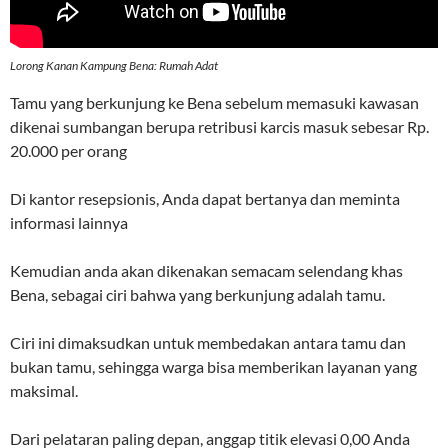
Lorong Kanan Kampung Bena: Rumah Adat
Tamu yang berkunjung ke Bena sebelum memasuki kawasan
dikenai sumbangan berupa retribusi karcis masuk sebesar Rp.
20.000 per orang
Di kantor resepsionis, Anda dapat bertanya dan meminta
informasi lainnya
Kemudian anda akan dikenakan semacam selendang khas
Bena, sebagai ciri bahwa yang berkunjung adalah tamu.
Ciri ini dimaksudkan untuk membedakan antara tamu dan
bukan tamu, sehingga warga bisa memberikan layanan yang
maksimal.
Dari pelataran paling depan, anggap titik elevasi 0,00 Anda