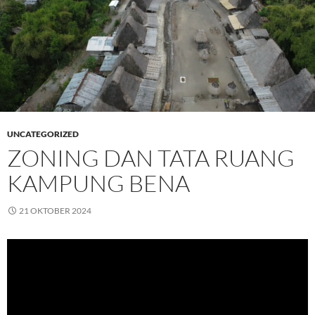
UNCATEGORIZED
ZONING DAN TATA RUANG
KAMPUNG BENA
21 OKTOBER 2024