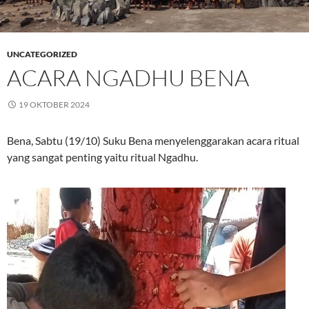
UNCATEGORIZED
ACARA NGADHU BENA
19 OKTOBER 2024
Bena, Sabtu (19/10) Suku Bena menyelenggarakan acara ritual
yang sangat penting yaitu ritual Ngadhu.