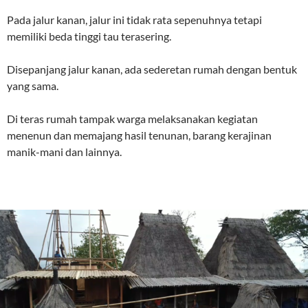
Pada jalur kanan, jalur ini tidak rata sepenuhnya tetapi
memiliki beda tinggi tau terasering.
Disepanjang jalur kanan, ada sederetan rumah dengan bentuk
yang sama.
Di teras rumah tampak warga melaksanakan kegiatan
menenun dan memajang hasil tenunan, barang kerajinan
manik-mani dan lainnya.