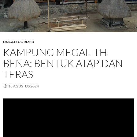
UNCATEGORIZED
KAMPUNG MEGALITH
BENA: BENTUK ATAP DAN
TERAS
18 AGUSTUS 2024