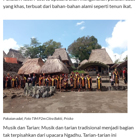
yang khas, terbuat dari bahan-bahan alami seperti tenun ikat.
Pakaian adat, Foto TIM P2m Citra Bakti, Prisko
Musik dan Tarian: Musik dan tarian tradisional menjadi bagian
tak terpisahkan dari upacara Ngadhu. Tarian-tarian ini