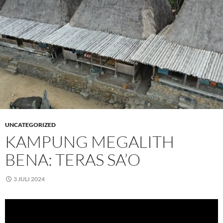
UNCATEGORIZED
KAMPUNG MEGALITH
BENA: TERAS SA’O
3 JULI 2024