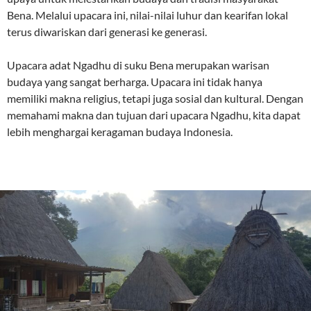
Bena. Melalui upacara ini, nilai-nilai luhur dan kearifan lokal
terus diwariskan dari generasi ke generasi.
Upacara adat Ngadhu di suku Bena merupakan warisan
budaya yang sangat berharga. Upacara ini tidak hanya
memiliki makna religius, tetapi juga sosial dan kultural. Dengan
memahami makna dan tujuan dari upacara Ngadhu, kita dapat
lebih menghargai keragaman budaya Indonesia.