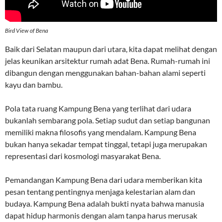
Bird View of Bena
Baik dari Selatan maupun dari utara, kita dapat melihat dengan
jelas keunikan arsitektur rumah adat Bena. Rumah-rumah ini
dibangun dengan menggunakan bahan-bahan alami seperti
kayu dan bambu.
Pola tata ruang Kampung Bena yang terlihat dari udara
bukanlah sembarang pola. Setiap sudut dan setiap bangunan
memiliki makna filosofis yang mendalam. Kampung Bena
bukan hanya sekadar tempat tinggal, tetapi juga merupakan
representasi dari kosmologi masyarakat Bena.
Pemandangan Kampung Bena dari udara memberikan kita
pesan tentang pentingnya menjaga kelestarian alam dan
budaya. Kampung Bena adalah bukti nyata bahwa manusia
dapat hidup harmonis dengan alam tanpa harus merusak