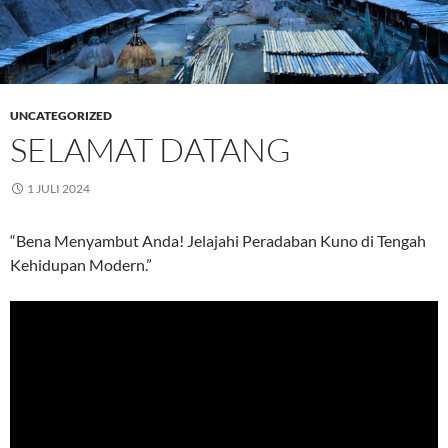
UNCATEGORIZED
SELAMAT DATANG
1 JULI 2024
“Bena Menyambut Anda! Jelajahi Peradaban Kuno di Tengah
Kehidupan Modern.”