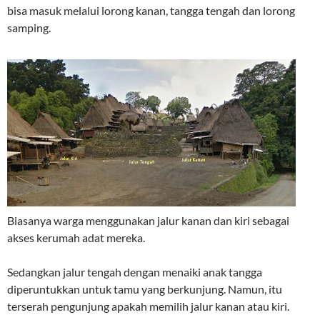
bisa masuk melalui lorong kanan, tangga tengah dan lorong
samping.
Biasanya warga menggunakan jalur kanan dan kiri sebagai
akses kerumah adat mereka.
Sedangkan jalur tengah dengan menaiki anak tangga
diperuntukkan untuk tamu yang berkunjung. Namun, itu
terserah pengunjung apakah memilih jalur kanan atau kiri.