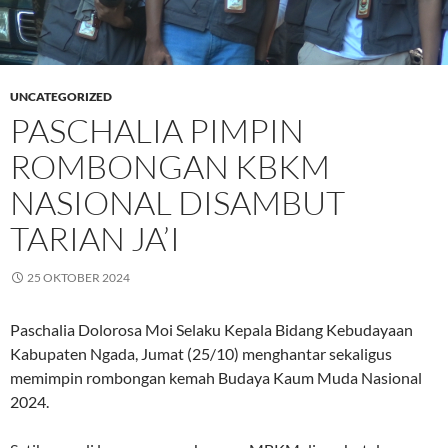
UNCATEGORIZED
PASCHALIA PIMPIN
ROMBONGAN KBKM
NASIONAL DISAMBUT
TARIAN JA’I
25 OKTOBER 2024
Paschalia Dolorosa Moi Selaku Kepala Bidang Kebudayaan
Kabupaten Ngada, Jumat (25/10) menghantar sekaligus
memimpin rombongan kemah Budaya Kaum Muda Nasional
2024.