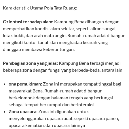
Karakteristik Utama Pola Tata Ruang:
Orientasi terhadap alam:
Kampung Bena dibangun dengan
memperhatikan kondisi alam sekitar, seperti aliran sungai,
letak bukit, dan arah mata angin. Rumah-rumah adat dibangun
mengikuti kontur tanah dan menghadap ke arah yang
dianggap membawa keberuntungan.
Pembagian zona yang jelas:
Kampung Bena terbagi menjadi
beberapa zona dengan fungsi yang berbeda-beda, antara lain:
ona pemukiman:
Zona ini merupakan tempat tinggal bagi
masyarakat Bena. Rumah-rumah adat dibangun
berkelompok dengan halaman tengah yang berfungsi
sebagai tempat berkumpul dan berinteraksi
Zona upacara:
Zona ini digunakan untuk
menyelenggarakan upacara adat, seperti upacara panen,
upacara kematian, dan upacara lainnya