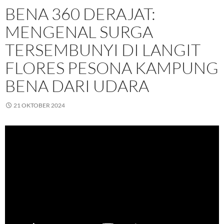
BENA 360 DERAJAT:
MENGENAL SURGA
TERSEMBUNYI DI LANGIT
FLORES PESONA KAMPUNG
BENA DARI UDARA
21 OKTOBER 2024