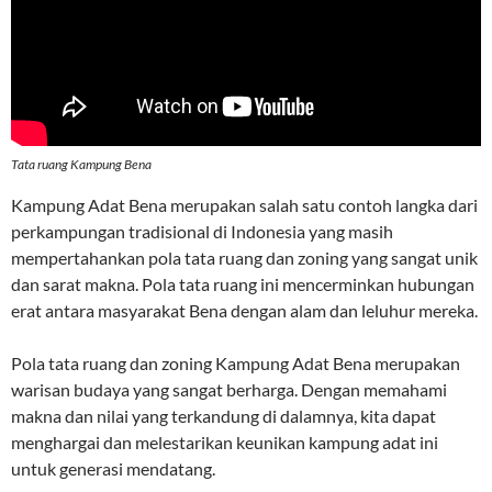
Tata ruang Kampung Bena
Kampung Adat Bena merupakan salah satu contoh langka dari
perkampungan tradisional di Indonesia yang masih
mempertahankan pola tata ruang dan zoning yang sangat unik
dan sarat makna. Pola tata ruang ini mencerminkan hubungan
erat antara masyarakat Bena dengan alam dan leluhur mereka.
Pola tata ruang dan zoning Kampung Adat Bena merupakan
warisan budaya yang sangat berharga. Dengan memahami
makna dan nilai yang terkandung di dalamnya, kita dapat
menghargai dan melestarikan keunikan kampung adat ini
untuk generasi mendatang.