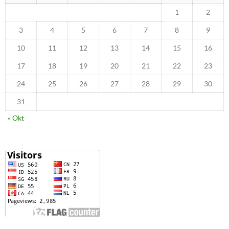
1
2
3
4
5
6
7
8
9
10
11
12
13
14
15
16
17
18
19
20
21
22
23
24
25
26
27
28
29
30
31
« Okt