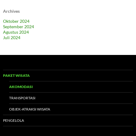
Archives
Oktober 2024
September 2024
Agustus 2024
Juli 2024
PAKET WISATA
AKOMODASI
TRANSPORTASI
OBJEK-ATRAKSI WISATA
PENGELOLA