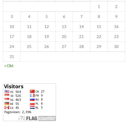
1
2
3
4
5
6
7
8
9
10
11
12
13
14
15
16
17
18
19
20
21
22
23
24
25
26
27
28
29
30
31
« Okt