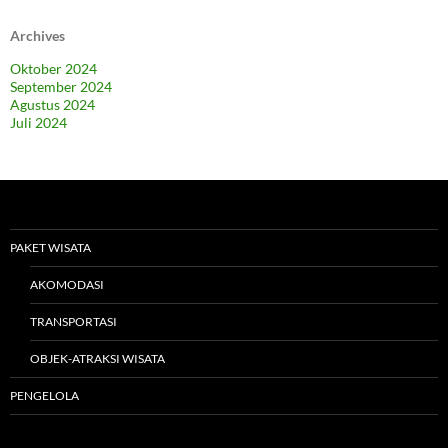
Archives
Oktober 2024
September 2024
Agustus 2024
Juli 2024
PAKET WISATA
AKOMODASI
TRANSPORTASI
OBJEK-ATRAKSI WISATA
PENGELOLA